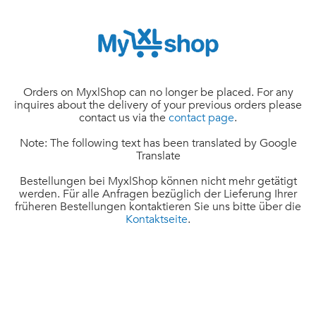
Orders on MyxlShop can no longer be placed. For any
inquires about the delivery of your previous orders please
contact us via the
contact page
.
Note: The following text has been translated by Google
Translate
Bestellungen bei MyxlShop können nicht mehr getätigt
werden. Für alle Anfragen bezüglich der Lieferung Ihrer
früheren Bestellungen kontaktieren Sie uns bitte über die
Kontaktseite
.