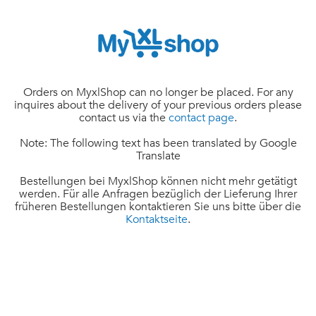
Orders on MyxlShop can no longer be placed. For any
inquires about the delivery of your previous orders please
contact us via the
contact page
.
Note: The following text has been translated by Google
Translate
Bestellungen bei MyxlShop können nicht mehr getätigt
werden. Für alle Anfragen bezüglich der Lieferung Ihrer
früheren Bestellungen kontaktieren Sie uns bitte über die
Kontaktseite
.