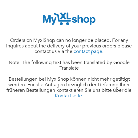
Orders on MyxlShop can no longer be placed. For any
inquires about the delivery of your previous orders please
contact us via the
contact page
.
Note: The following text has been translated by Google
Translate
Bestellungen bei MyxlShop können nicht mehr getätigt
werden. Für alle Anfragen bezüglich der Lieferung Ihrer
früheren Bestellungen kontaktieren Sie uns bitte über die
Kontaktseite
.