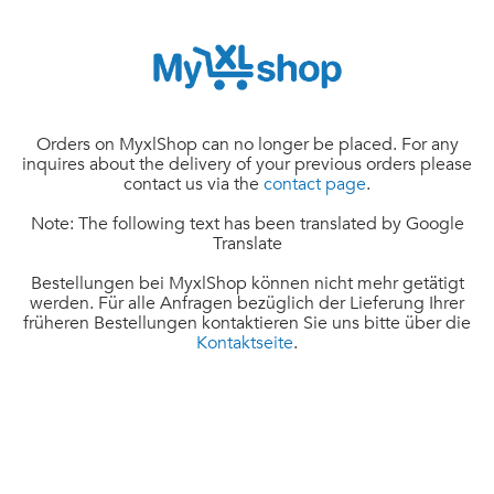
Orders on MyxlShop can no longer be placed. For any
inquires about the delivery of your previous orders please
contact us via the
contact page
.
Note: The following text has been translated by Google
Translate
Bestellungen bei MyxlShop können nicht mehr getätigt
werden. Für alle Anfragen bezüglich der Lieferung Ihrer
früheren Bestellungen kontaktieren Sie uns bitte über die
Kontaktseite
.