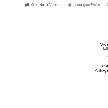
Kostenloser Versand
Niedrigste Preise
Orde
del
Best
Anfrage