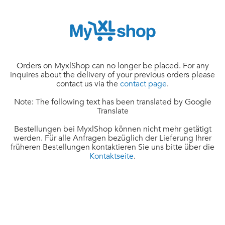
Orders on MyxlShop can no longer be placed. For any
inquires about the delivery of your previous orders please
contact us via the
contact page
.
Note: The following text has been translated by Google
Translate
Bestellungen bei MyxlShop können nicht mehr getätigt
werden. Für alle Anfragen bezüglich der Lieferung Ihrer
früheren Bestellungen kontaktieren Sie uns bitte über die
Kontaktseite
.