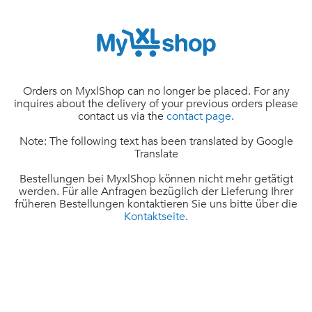
Orders on MyxlShop can no longer be placed. For any
inquires about the delivery of your previous orders please
contact us via the
contact page
.
Note: The following text has been translated by Google
Translate
Bestellungen bei MyxlShop können nicht mehr getätigt
werden. Für alle Anfragen bezüglich der Lieferung Ihrer
früheren Bestellungen kontaktieren Sie uns bitte über die
Kontaktseite
.