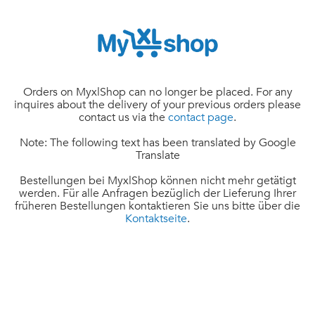
Orders on MyxlShop can no longer be placed. For any
inquires about the delivery of your previous orders please
contact us via the
contact page
.
Note: The following text has been translated by Google
Translate
Bestellungen bei MyxlShop können nicht mehr getätigt
werden. Für alle Anfragen bezüglich der Lieferung Ihrer
früheren Bestellungen kontaktieren Sie uns bitte über die
Kontaktseite
.