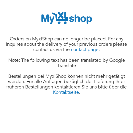
Orders on MyxlShop can no longer be placed. For any
inquires about the delivery of your previous orders please
contact us via the
contact page
.
Note: The following text has been translated by Google
Translate
Bestellungen bei MyxlShop können nicht mehr getätigt
werden. Für alle Anfragen bezüglich der Lieferung Ihrer
früheren Bestellungen kontaktieren Sie uns bitte über die
Kontaktseite
.