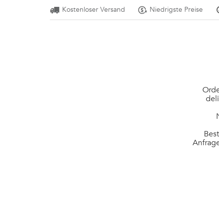
Kostenloser Versand
Niedrigste Preise
Orde
del
Best
Anfrage