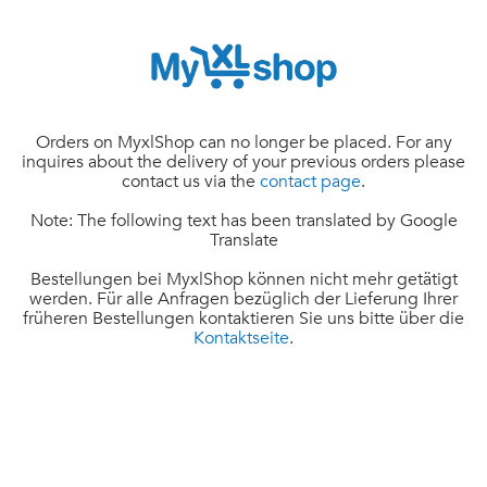
Orders on MyxlShop can no longer be placed. For any
inquires about the delivery of your previous orders please
contact us via the
contact page
.
Note: The following text has been translated by Google
Translate
Bestellungen bei MyxlShop können nicht mehr getätigt
werden. Für alle Anfragen bezüglich der Lieferung Ihrer
früheren Bestellungen kontaktieren Sie uns bitte über die
Kontaktseite
.