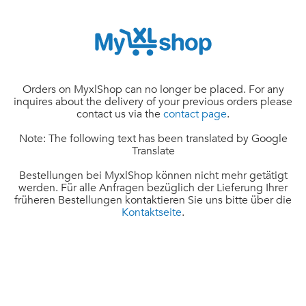
Orders on MyxlShop can no longer be placed. For any
inquires about the delivery of your previous orders please
contact us via the
contact page
.
Note: The following text has been translated by Google
Translate
Bestellungen bei MyxlShop können nicht mehr getätigt
werden. Für alle Anfragen bezüglich der Lieferung Ihrer
früheren Bestellungen kontaktieren Sie uns bitte über die
Kontaktseite
.