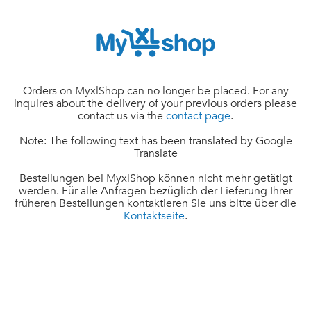
Orders on MyxlShop can no longer be placed. For any
inquires about the delivery of your previous orders please
contact us via the
contact page
.
Note: The following text has been translated by Google
Translate
Bestellungen bei MyxlShop können nicht mehr getätigt
werden. Für alle Anfragen bezüglich der Lieferung Ihrer
früheren Bestellungen kontaktieren Sie uns bitte über die
Kontaktseite
.