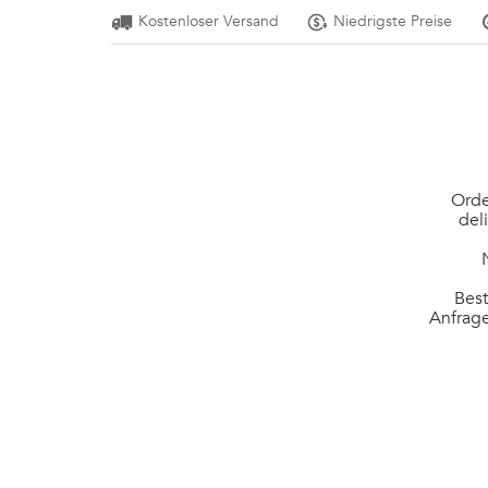
Kostenloser Versand
Niedrigste Preise
Orde
del
Best
Anfrage