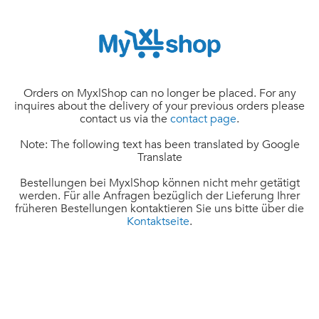
Orders on MyxlShop can no longer be placed. For any
inquires about the delivery of your previous orders please
contact us via the
contact page
.
Note: The following text has been translated by Google
Translate
Bestellungen bei MyxlShop können nicht mehr getätigt
werden. Für alle Anfragen bezüglich der Lieferung Ihrer
früheren Bestellungen kontaktieren Sie uns bitte über die
Kontaktseite
.