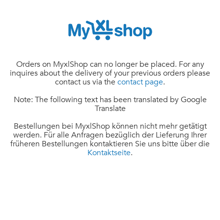
Orders on MyxlShop can no longer be placed. For any
inquires about the delivery of your previous orders please
contact us via the
contact page
.
Note: The following text has been translated by Google
Translate
Bestellungen bei MyxlShop können nicht mehr getätigt
werden. Für alle Anfragen bezüglich der Lieferung Ihrer
früheren Bestellungen kontaktieren Sie uns bitte über die
Kontaktseite
.