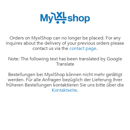
Orders on MyxlShop can no longer be placed. For any
inquires about the delivery of your previous orders please
contact us via the
contact page
.
Note: The following text has been translated by Google
Translate
Bestellungen bei MyxlShop können nicht mehr getätigt
werden. Für alle Anfragen bezüglich der Lieferung Ihrer
früheren Bestellungen kontaktieren Sie uns bitte über die
Kontaktseite
.