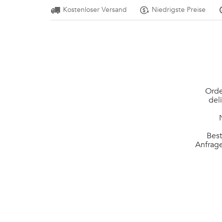
Kostenloser Versand
Niedrigste Preise
Orde
del
Best
Anfrage