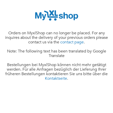
Orders on MyxlShop can no longer be placed. For any
inquires about the delivery of your previous orders please
contact us via the
contact page
.
Note: The following text has been translated by Google
Translate
Bestellungen bei MyxlShop können nicht mehr getätigt
werden. Für alle Anfragen bezüglich der Lieferung Ihrer
früheren Bestellungen kontaktieren Sie uns bitte über die
Kontaktseite
.