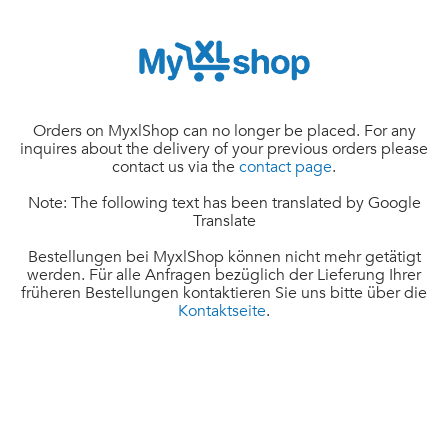
Orders on MyxlShop can no longer be placed. For any
inquires about the delivery of your previous orders please
contact us via the
contact page
.
Note: The following text has been translated by Google
Translate
Bestellungen bei MyxlShop können nicht mehr getätigt
werden. Für alle Anfragen bezüglich der Lieferung Ihrer
früheren Bestellungen kontaktieren Sie uns bitte über die
Kontaktseite
.