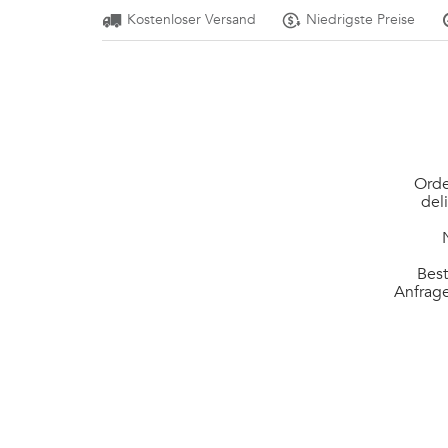
Kostenloser Versand
Niedrigste Preise
Orde
del
Best
Anfrage