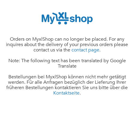
Orders on MyxlShop can no longer be placed. For any
inquires about the delivery of your previous orders please
contact us via the
contact page
.
Note: The following text has been translated by Google
Translate
Bestellungen bei MyxlShop können nicht mehr getätigt
werden. Für alle Anfragen bezüglich der Lieferung Ihrer
früheren Bestellungen kontaktieren Sie uns bitte über die
Kontaktseite
.