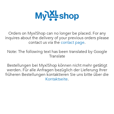
Orders on MyxlShop can no longer be placed. For any
inquires about the delivery of your previous orders please
contact us via the
contact page
.
Note: The following text has been translated by Google
Translate
Bestellungen bei MyxlShop können nicht mehr getätigt
werden. Für alle Anfragen bezüglich der Lieferung Ihrer
früheren Bestellungen kontaktieren Sie uns bitte über die
Kontaktseite
.