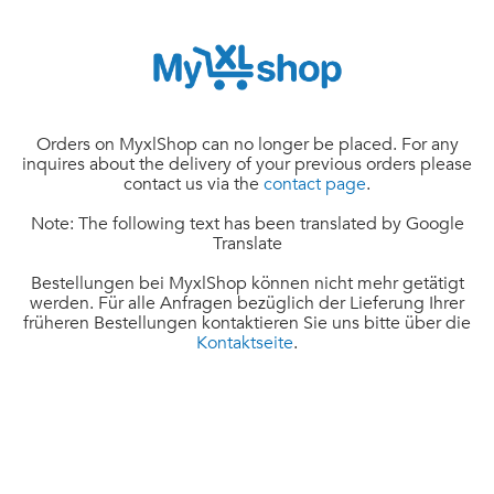
Orders on MyxlShop can no longer be placed. For any
inquires about the delivery of your previous orders please
contact us via the
contact page
.
Note: The following text has been translated by Google
Translate
Bestellungen bei MyxlShop können nicht mehr getätigt
werden. Für alle Anfragen bezüglich der Lieferung Ihrer
früheren Bestellungen kontaktieren Sie uns bitte über die
Kontaktseite
.