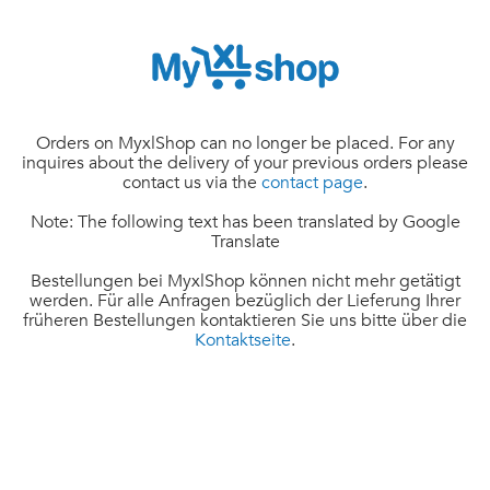
Orders on MyxlShop can no longer be placed. For any
inquires about the delivery of your previous orders please
contact us via the
contact page
.
Note: The following text has been translated by Google
Translate
Bestellungen bei MyxlShop können nicht mehr getätigt
werden. Für alle Anfragen bezüglich der Lieferung Ihrer
früheren Bestellungen kontaktieren Sie uns bitte über die
Kontaktseite
.