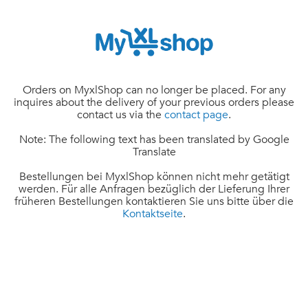
Orders on MyxlShop can no longer be placed. For any
inquires about the delivery of your previous orders please
contact us via the
contact page
.
Note: The following text has been translated by Google
Translate
Bestellungen bei MyxlShop können nicht mehr getätigt
werden. Für alle Anfragen bezüglich der Lieferung Ihrer
früheren Bestellungen kontaktieren Sie uns bitte über die
Kontaktseite
.