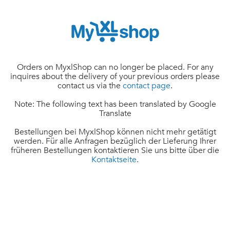
Orders on MyxlShop can no longer be placed. For any
inquires about the delivery of your previous orders please
contact us via the
contact page
.
Note: The following text has been translated by Google
Translate
Bestellungen bei MyxlShop können nicht mehr getätigt
werden. Für alle Anfragen bezüglich der Lieferung Ihrer
früheren Bestellungen kontaktieren Sie uns bitte über die
Kontaktseite
.