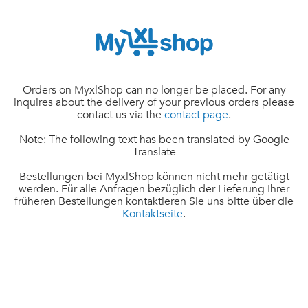
Orders on MyxlShop can no longer be placed. For any
inquires about the delivery of your previous orders please
contact us via the
contact page
.
Note: The following text has been translated by Google
Translate
Bestellungen bei MyxlShop können nicht mehr getätigt
werden. Für alle Anfragen bezüglich der Lieferung Ihrer
früheren Bestellungen kontaktieren Sie uns bitte über die
Kontaktseite
.