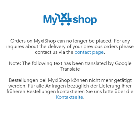
Orders on MyxlShop can no longer be placed. For any
inquires about the delivery of your previous orders please
contact us via the
contact page
.
Note: The following text has been translated by Google
Translate
Bestellungen bei MyxlShop können nicht mehr getätigt
werden. Für alle Anfragen bezüglich der Lieferung Ihrer
früheren Bestellungen kontaktieren Sie uns bitte über die
Kontaktseite
.