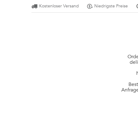
Kostenloser Versand
Niedrigste Preise
Orde
del
Best
Anfrage