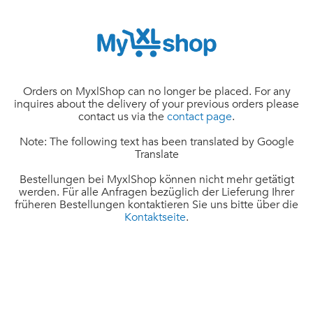
Orders on MyxlShop can no longer be placed. For any
inquires about the delivery of your previous orders please
contact us via the
contact page
.
Note: The following text has been translated by Google
Translate
Bestellungen bei MyxlShop können nicht mehr getätigt
werden. Für alle Anfragen bezüglich der Lieferung Ihrer
früheren Bestellungen kontaktieren Sie uns bitte über die
Kontaktseite
.