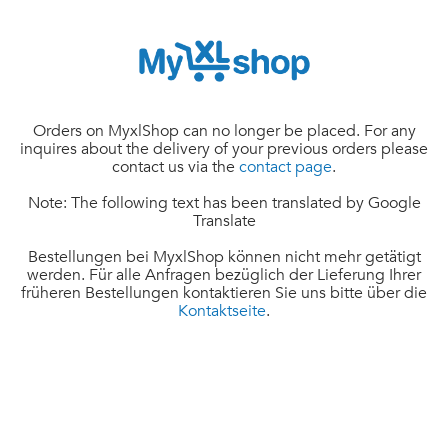
Orders on MyxlShop can no longer be placed. For any
inquires about the delivery of your previous orders please
contact us via the
contact page
.
Note: The following text has been translated by Google
Translate
Bestellungen bei MyxlShop können nicht mehr getätigt
werden. Für alle Anfragen bezüglich der Lieferung Ihrer
früheren Bestellungen kontaktieren Sie uns bitte über die
Kontaktseite
.