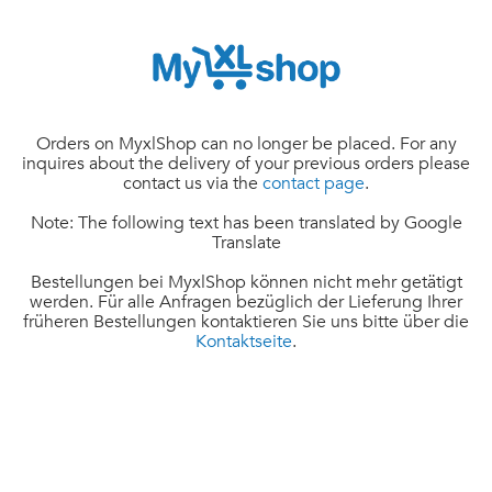
Orders on MyxlShop can no longer be placed. For any
inquires about the delivery of your previous orders please
contact us via the
contact page
.
Note: The following text has been translated by Google
Translate
Bestellungen bei MyxlShop können nicht mehr getätigt
werden. Für alle Anfragen bezüglich der Lieferung Ihrer
früheren Bestellungen kontaktieren Sie uns bitte über die
Kontaktseite
.