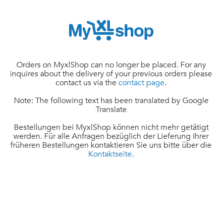
Orders on MyxlShop can no longer be placed. For any
inquires about the delivery of your previous orders please
contact us via the
contact page
.
Note: The following text has been translated by Google
Translate
Bestellungen bei MyxlShop können nicht mehr getätigt
werden. Für alle Anfragen bezüglich der Lieferung Ihrer
früheren Bestellungen kontaktieren Sie uns bitte über die
Kontaktseite
.