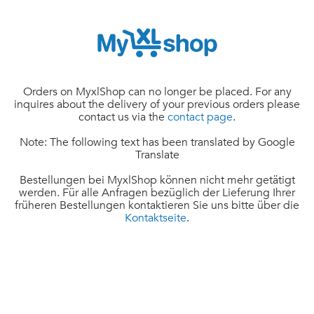
Orders on MyxlShop can no longer be placed. For any
inquires about the delivery of your previous orders please
contact us via the
contact page
.
Note: The following text has been translated by Google
Translate
Bestellungen bei MyxlShop können nicht mehr getätigt
werden. Für alle Anfragen bezüglich der Lieferung Ihrer
früheren Bestellungen kontaktieren Sie uns bitte über die
Kontaktseite
.