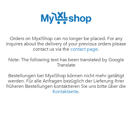
Orders on MyxlShop can no longer be placed. For any
inquires about the delivery of your previous orders please
contact us via the
contact page
.
Note: The following text has been translated by Google
Translate
Bestellungen bei MyxlShop können nicht mehr getätigt
werden. Für alle Anfragen bezüglich der Lieferung Ihrer
früheren Bestellungen kontaktieren Sie uns bitte über die
Kontaktseite
.