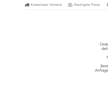
Kostenloser Versand
Niedrigste Preise
Orde
del
Best
Anfrage