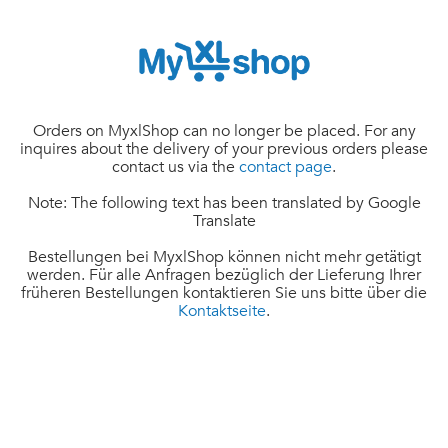
Orders on MyxlShop can no longer be placed. For any
inquires about the delivery of your previous orders please
contact us via the
contact page
.
Note: The following text has been translated by Google
Translate
Bestellungen bei MyxlShop können nicht mehr getätigt
werden. Für alle Anfragen bezüglich der Lieferung Ihrer
früheren Bestellungen kontaktieren Sie uns bitte über die
Kontaktseite
.