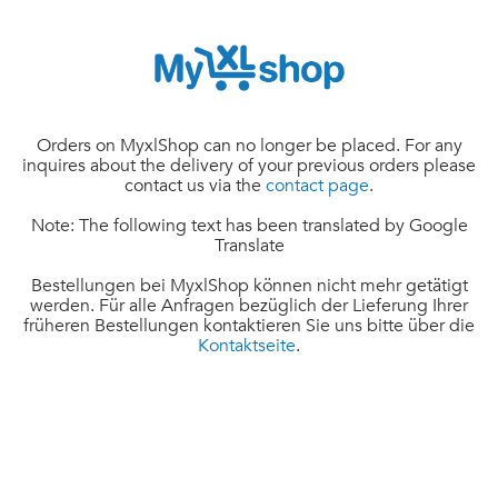
Orders on MyxlShop can no longer be placed. For any
inquires about the delivery of your previous orders please
contact us via the
contact page
.
Note: The following text has been translated by Google
Translate
Bestellungen bei MyxlShop können nicht mehr getätigt
werden. Für alle Anfragen bezüglich der Lieferung Ihrer
früheren Bestellungen kontaktieren Sie uns bitte über die
Kontaktseite
.