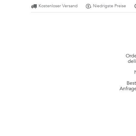
Kostenloser Versand
Niedrigste Preise
Orde
del
Best
Anfrage