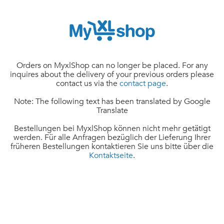
Orders on MyxlShop can no longer be placed. For any
inquires about the delivery of your previous orders please
contact us via the
contact page
.
Note: The following text has been translated by Google
Translate
Bestellungen bei MyxlShop können nicht mehr getätigt
werden. Für alle Anfragen bezüglich der Lieferung Ihrer
früheren Bestellungen kontaktieren Sie uns bitte über die
Kontaktseite
.