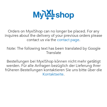
Orders on MyxlShop can no longer be placed. For any
inquires about the delivery of your previous orders please
contact us via the
contact page
.
Note: The following text has been translated by Google
Translate
Bestellungen bei MyxlShop können nicht mehr getätigt
werden. Für alle Anfragen bezüglich der Lieferung Ihrer
früheren Bestellungen kontaktieren Sie uns bitte über die
Kontaktseite
.