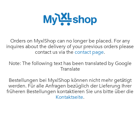
Orders on MyxlShop can no longer be placed. For any
inquires about the delivery of your previous orders please
contact us via the
contact page
.
Note: The following text has been translated by Google
Translate
Bestellungen bei MyxlShop können nicht mehr getätigt
werden. Für alle Anfragen bezüglich der Lieferung Ihrer
früheren Bestellungen kontaktieren Sie uns bitte über die
Kontaktseite
.