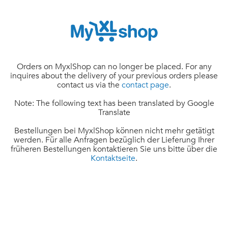
Orders on MyxlShop can no longer be placed. For any
inquires about the delivery of your previous orders please
contact us via the
contact page
.
Note: The following text has been translated by Google
Translate
Bestellungen bei MyxlShop können nicht mehr getätigt
werden. Für alle Anfragen bezüglich der Lieferung Ihrer
früheren Bestellungen kontaktieren Sie uns bitte über die
Kontaktseite
.