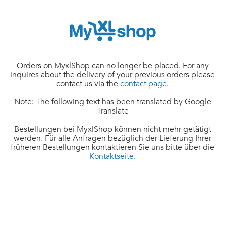
Orders on MyxlShop can no longer be placed. For any
inquires about the delivery of your previous orders please
contact us via the
contact page
.
Note: The following text has been translated by Google
Translate
Bestellungen bei MyxlShop können nicht mehr getätigt
werden. Für alle Anfragen bezüglich der Lieferung Ihrer
früheren Bestellungen kontaktieren Sie uns bitte über die
Kontaktseite
.