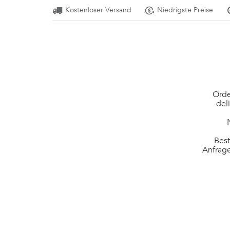
Kostenloser Versand
Niedrigste Preise
Orde
del
Best
Anfrage