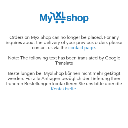
Orders on MyxlShop can no longer be placed. For any
inquires about the delivery of your previous orders please
contact us via the
contact page
.
Note: The following text has been translated by Google
Translate
Bestellungen bei MyxlShop können nicht mehr getätigt
werden. Für alle Anfragen bezüglich der Lieferung Ihrer
früheren Bestellungen kontaktieren Sie uns bitte über die
Kontaktseite
.