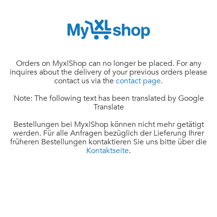
Orders on MyxlShop can no longer be placed. For any
inquires about the delivery of your previous orders please
contact us via the
contact page
.
Note: The following text has been translated by Google
Translate
Bestellungen bei MyxlShop können nicht mehr getätigt
werden. Für alle Anfragen bezüglich der Lieferung Ihrer
früheren Bestellungen kontaktieren Sie uns bitte über die
Kontaktseite
.