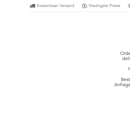
Kostenloser Versand
Niedrigste Preise
Orde
del
Best
Anfrage