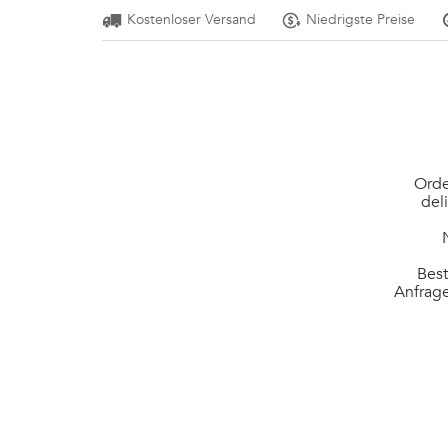
Kostenloser Versand
Niedrigste Preise
Orde
del
Best
Anfrage